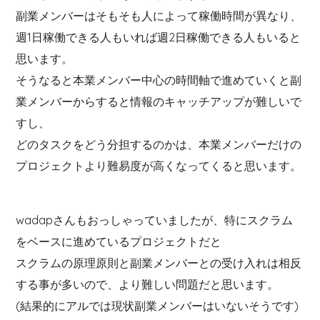
副業メンバーはそもそも人によって稼働時間が異なり、
週1日稼働できる人もいれば週2日稼働できる人もいると
思います。
そうなると本業メンバー中心の時間軸で進めていくと副
業メンバーからすると情報のキャッチアップが難しいで
すし、
どのタスクをどう分担するのかは、本業メンバーだけの
プロジェクトより難易度が高くなってくると思います。
wadapさんもおっしゃっていましたが、特にスクラム
をベースに進めているプロジェクトだと
スクラムの原理原則と副業メンバーとの受け入れは相反
する事が多いので、より難しい問題だと思います。
(結果的にアルでは現状副業メンバーはいないそうです)