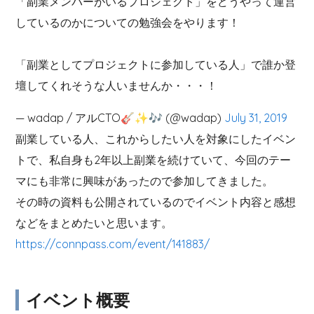
「副業メンバーがいるプロジェクト」をどうやって運営
しているのかについての勉強会をやります！
「副業としてプロジェクトに参加している人」で誰か登
壇してくれそうな人いませんか・・・！
— wadap / アルCTO🎸✨🎶 (@wadap)
July 31, 2019
副業している人、これからしたい人を対象にしたイベン
トで、私自身も2年以上副業を続けていて、今回のテー
マにも非常に興味があったので参加してきました。
その時の資料も公開されているのでイベント内容と感想
などをまとめたいと思います。
https://connpass.com/event/141883/
イベント概要