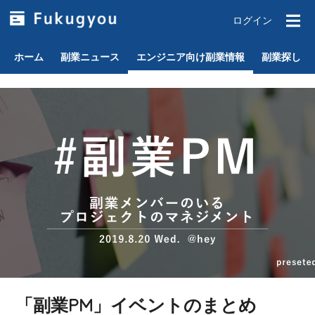
ログイン
ホーム
副業ニュース
エンジニア向け副業情報
副業探し
「副業PM」イベントのまとめ