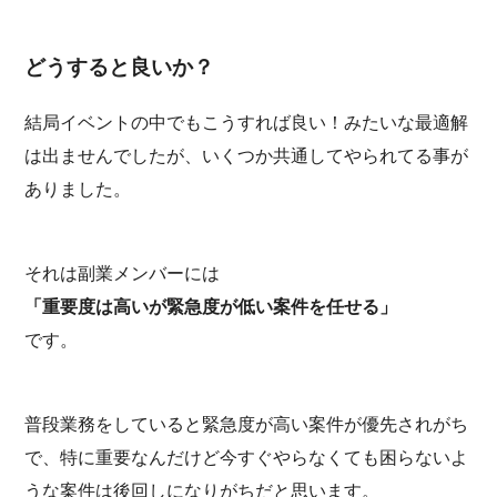
どうすると良いか？
結局イベントの中でもこうすれば良い！みたいな最適解
は出ませんでしたが、いくつか共通してやられてる事が
ありました。
それは副業メンバーには
「重要度は高いが緊急度が低い案件を任せる」
です。
普段業務をしていると緊急度が高い案件が優先されがち
で、特に重要なんだけど今すぐやらなくても困らないよ
うな案件は後回しになりがちだと思います。