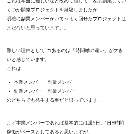
これは本当に難しいなと改めて感じて、私も副業してい
くつか開発プロジェクトを経験しましたが
明確に副業メンバーがいてうまく回せたプロジェクトは
まだないと思っています。。
難しい理由として1つあるのは「時間軸の違い」が大き
いと感じています。
これは
本業メンバー + 副業メンバー
副業メンバー + 副業メンバー
のどちらでも発生する事だと思っています。
まず本業メンバーであれば基本的には週5日、1日8時間
稼働がベースとしてあると思いますが、