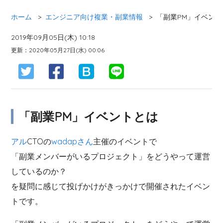
ホーム
>
エンジニア向け複業・副業情報
>
「副業PM」イベン
2019年09月05日(木) 10:18
更新：2020年05月27日(水) 00:06
「副業PM」イベントとは
アル
CTOの
wadapさん
主催のイベントで
「副業メンバーがいるプロジェクト」をどうやって運営
しているのか？
を疑問に感じて投げかけがきっかけで開催されたイベン
トです。