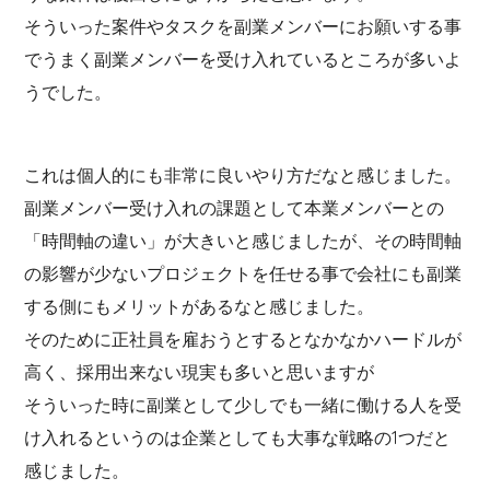
そういった案件やタスクを副業メンバーにお願いする事
でうまく副業メンバーを受け入れているところが多いよ
うでした。
これは個人的にも非常に良いやり方だなと感じました。
副業メンバー受け入れの課題として本業メンバーとの
「時間軸の違い」が大きいと感じましたが、その時間軸
の影響が少ないプロジェクトを任せる事で会社にも副業
する側にもメリットがあるなと感じました。
そのために正社員を雇おうとするとなかなかハードルが
高く、採用出来ない現実も多いと思いますが
そういった時に副業として少しでも一緒に働ける人を受
け入れるというのは企業としても大事な戦略の1つだと
感じました。