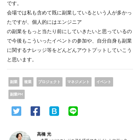
です。
会場では私も含めて既に副業しているという人が多かっ
たですが、個人的にはエンジニア
の副業をもっと当たり前にしていきたいと思っているの
で今後もこういったイベントの参加や、自分自身も副業
に関するナレッジ等をどんどんアウトプットしていこう
と思います。
副業
複業
プロジェクト
マネジメント
イベント
副業PM
高橋 光