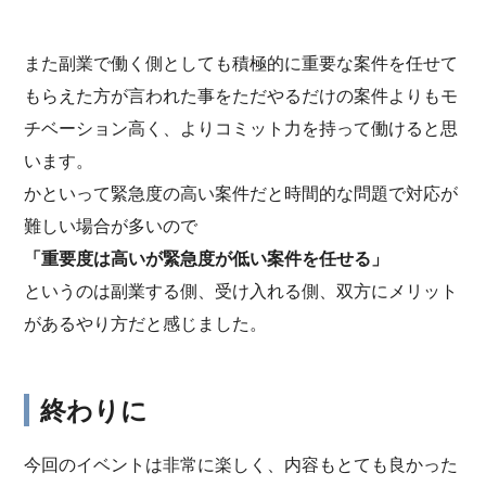
また副業で働く側としても積極的に重要な案件を任せて
もらえた方が言われた事をただやるだけの案件よりもモ
チベーション高く、よりコミット力を持って働けると思
います。
かといって緊急度の高い案件だと時間的な問題で対応が
難しい場合が多いので
「重要度は高いが緊急度が低い案件を任せる」
というのは副業する側、受け入れる側、双方にメリット
があるやり方だと感じました。
終わりに
今回のイベントは非常に楽しく、内容もとても良かった