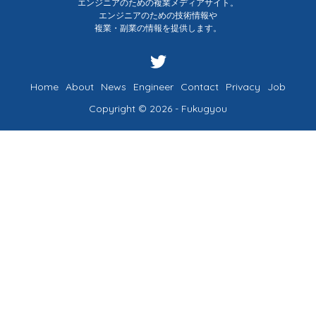
エンジニアのための複業メディアサイト。
エンジニアのための技術情報や
複業・副業の情報を提供します。
Home
About
News
Engineer
Contact
Privacy
Job
Copyright © 2026 - Fukugyou