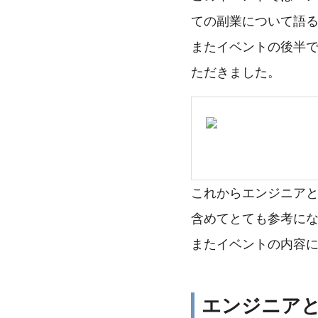
ての副業について語
またイベントの後半で
ただきました。
これからエンジニア
含めてとても参考に
またイベントの内容に
エンジニアと