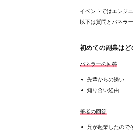
イベントではエンジ
以下は質問とパネラ
初めての副業はど
パネラーの回答
先輩からの誘い
知り合い経由
筆者の回答
兄が起業したので