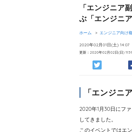
「エンジニア副
ぶ「エンジニ
ホーム
>
エンジニア向け
2020年02月01日(土) 14:07
更新：2020年02月02日(日) 11:5
「エンジニア
2020年1月30日に
してきました。
このイベントではエン