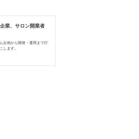
小企業、サロン開業者
ム企画から開発・運用まで行
にします。