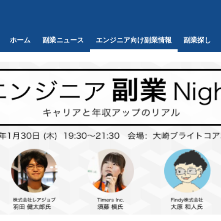
ホーム
副業ニュース
エンジニア向け副業情報
副業探し