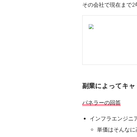
その会社で現在まで2
副業によってキャ
パネラーの回答
インフラエンジニ
単価はそんなに