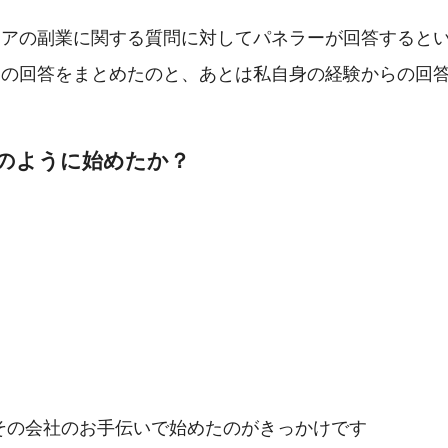
ニアの副業に関する質問に対してパネラーが回答すると
ーの回答をまとめたのと、あとは私自身の経験からの回
のように始めたか？
その会社のお手伝いで始めたのがきっかけです